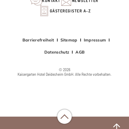
KONTAKT
NEWSLETTER
GÄSTEREGISTER A-Z
Barrierefreiheit
Sitemap
Impressum
Datenschutz
AGB
© 2026
Kaisergarten Hotel Deidesheim GmbH. Alle Rechte vorbehalten.