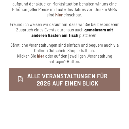
aufgrund der aktuellen Marktsituation behalten wir uns eine
Erhöhung aller Preise im Laufe des Jahres vor. Unsere AGBs
sind
hier
einsehbar.
Freundlich weisen wir darauf hin, dass wir Sie bei besonderem
Zuspruch eines Events durchaus auch
gemeinsam mit
anderen Gästen am Tisch
platzieren.
Sämtliche Veranstaltungen sind einfach und bequem auch via
Online-/Gutschein Shop erhältlich.
Klicken Sie
hier
oder auf den jeweiligen „Veranstaltung
anfragen“-Button.
ALLE VERANSTALTUNGEN FÜR
2026 AUF EINEN BLICK