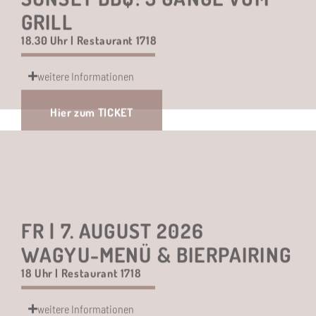
weitere Informationen
Hier zum TICKET
FR | 7. AUGUST 2026
WAGYU-MENÜ & BIERPAIRING
18 Uhr | Restaurant 1718
weitere Informationen
Hier zum TICKET