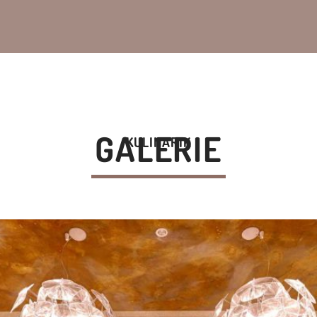
GALERIE
KULINARIK