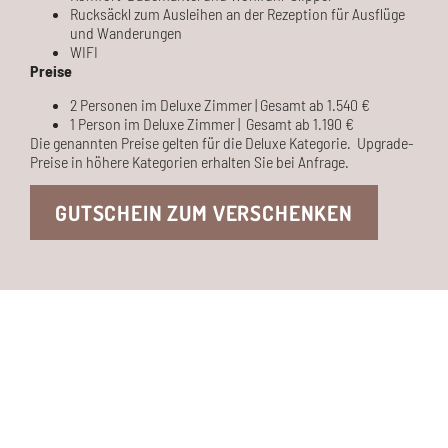
Rucksäckl zum Ausleihen an der Rezeption für Ausflüge
und Wanderungen
WIFI
Preise
2 Personen im Deluxe Zimmer | Gesamt ab 1.540 €
1 Person im Deluxe Zimmer | Gesamt ab 1.190 €
Die genannten Preise gelten für die Deluxe Kategorie. Upgrade-
Preise in höhere Kategorien erhalten Sie bei Anfrage.
GUTSCHEIN ZUM VERSCHENKEN