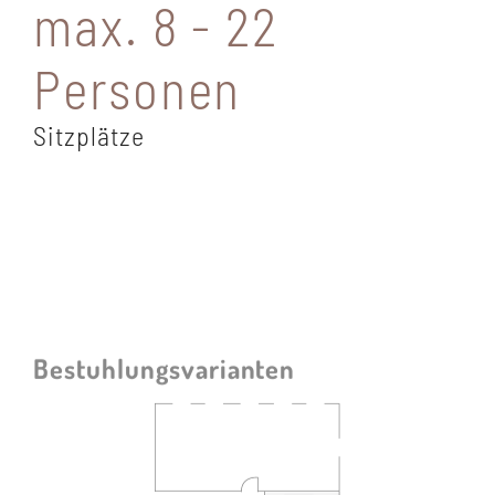
max. 8 - 22
Personen
Sitzplätze
Bestuhlungsvarianten