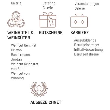
Galerie
Catering
Veranstaltungen
Galerie
Galerie
WEINHOTEL &
GUTSCHEINE
KARRIERE
WEINGÜTER
Auszubildende
Berufseinsteiger
Weingut Geh. Rat
Initiativbewerbung
Dr. von
Berufserfahrene
Bassermann-
Jordan
Weingut Reichsrat
von Buhl
Weingut von
Winning
AUSGEZEICHNET