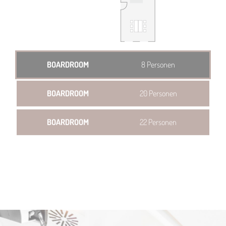
BOARDROOM
8 Personen
BOARDROOM
20 Personen
BOARDROOM
22 Personen