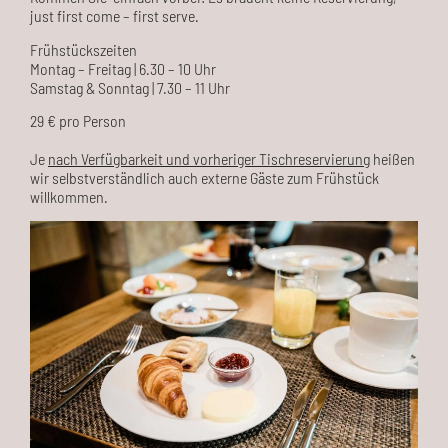
just first come – first serve.
Frühstückszeiten
Montag – Freitag | 6.30 – 10 Uhr
Samstag & Sonntag | 7.30 – 11 Uhr
29 € pro Person
Je
nach Verfügbarkeit und vorheriger Tischreservierung
heißen
wir selbstverständlich auch externe Gäste zum Frühstück
willkommen.