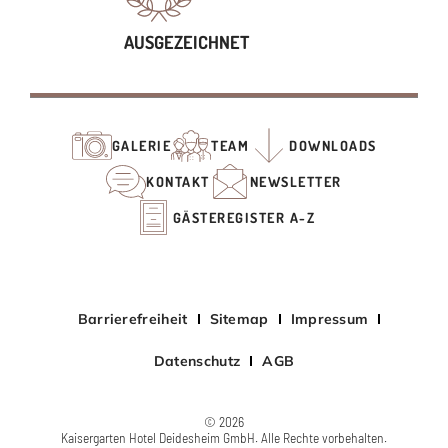
AUSGEZEICHNET
GALERIE
TEAM
DOWNLOADS
KONTAKT
NEWSLETTER
GÄSTEREGISTER A-Z
Barrierefreiheit
Sitemap
Impressum
Datenschutz
AGB
© 2026
Kaisergarten Hotel Deidesheim GmbH. Alle Rechte vorbehalten.