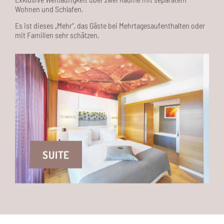
Es ist dieses „Mehr“, das Gäste bei Mehrtagesaufenthalten oder
mit Familien sehr schätzen.
SUITE