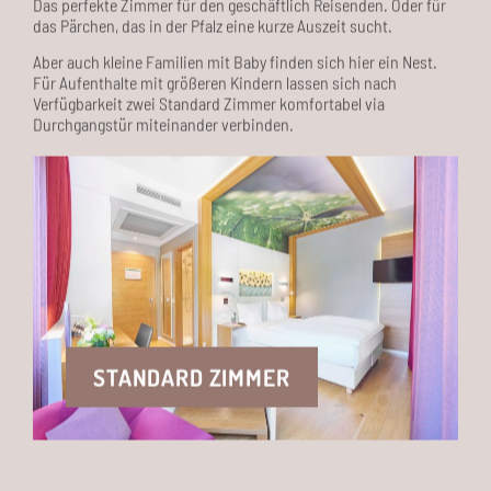
das Pärchen, das in der Pfalz eine kurze Auszeit sucht.
Aber auch kleine Familien mit Baby finden sich hier ein Nest.
Für Aufenthalte mit größeren Kindern lassen sich nach
Verfügbarkeit zwei Standard Zimmer komfortabel via
Durchgangstür miteinander verbinden.
STANDARD ZIMMER