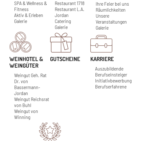
SPA & Wellness &
Restaurant 1718
Ihre Feier bei uns
Fitness
Restaurant L.A.
Räumlichkeiten
Aktiv & Erleben
Jordan
Unsere
Galerie
Catering
Veranstaltungen
Galerie
Galerie
WEINHOTEL &
GUTSCHEINE
KARRIERE
WEINGÜTER
Auszubildende
Berufseinsteiger
Weingut Geh. Rat
Initiativbewerbung
Dr. von
Berufserfahrene
Bassermann-
Jordan
Weingut Reichsrat
von Buhl
Weingut von
Winning