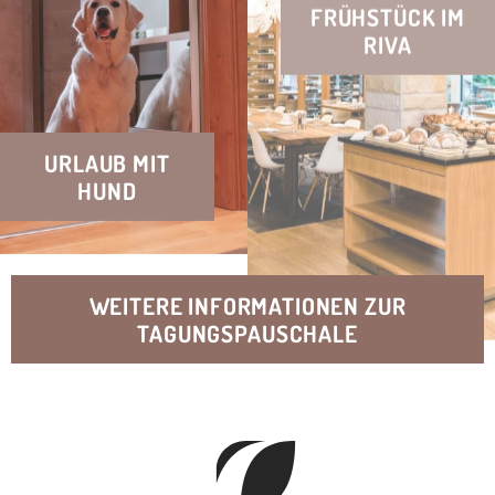
URLAUB MIT
HUND
WEITERE INFORMATIONEN ZUR
TAGUNGSPAUSCHALE