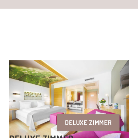
DELUXE ZIMMER
DELUXE ZIMMER