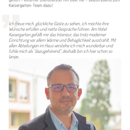
Ich freue mich, glückliche Gäste zu sehen, ich möchte ihre
Wünsche erfüllen und nette Gespräche führen. Am Hotel
Kaisergarten gefällt mir das Interieur, das trotz moderner
Einrichtung vor allem Wärme und Behaglichkeit ausstrahlt. Mit
allen Abteilungen im Haus verstehe ich mich wunderbar und
fühle mich als "dazugehörend", deshalb bin ich hier schon so
lange.