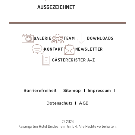
AUSGEZEICHNET
GALERIE
TEAM
DOWNLOADS
KONTAKT
NEWSLETTER
GÄSTEREGISTER A-Z
Barrierefreiheit
Sitemap
Impressum
Datenschutz
AGB
© 2026
Kaisergarten Hotel Deidesheim GmbH. Alle Rechte vorbehalten.