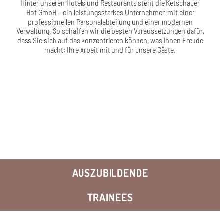
Hinter unseren Hotels und Restaurants steht die Ketschauer
Hof GmbH – ein leistungsstarkes Unternehmen mit einer
professionellen Personalabteilung und einer modernen
Verwaltung. So schaffen wir die besten Voraussetzungen dafür,
dass Sie sich auf das konzentrieren können, was Ihnen Freude
macht: Ihre Arbeit mit und für unsere Gäste.
AUSZUBILDENDE
TRAINEES