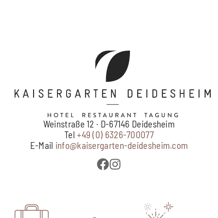
Weinstraße 12 · D-67146 Deidesheim
Tel
+49 (0) 6326-700077
E-Mail
info@kaisergarten-deidesheim.com