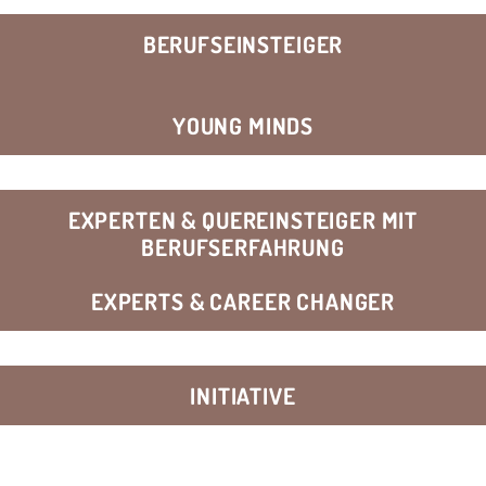
BERUFSEINSTEIGER
YOUNG MINDS
EXPERTEN & QUEREINSTEIGER MIT
BERUFSERFAHRUNG
EXPERTS & CAREER CHANGER
INITIATIVE